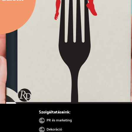
Szolgáltatásaink:
PR és marketing
Dekoráció